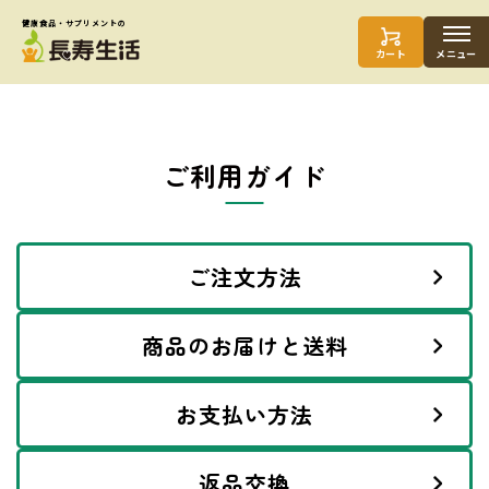
健康食品・サプリメントの
メニュー
カート
ご利用ガイド
ご注文方法
商品のお届けと送料
お支払い方法
返品交換