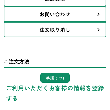
お問い合わせ
注文取り消し
ご注文方法
手順その1
ご利用いただくお客様の情報を登録
する