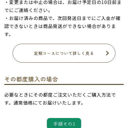
・変更または中止の場合は、お届け予定日の10日前ま
でにご連絡ください。
・お届け済みの商品で、次回発送日までにご入金が確
認できないときは商品発送ができない場合がありま
す。
定期コースについて詳しく見る
その都度購入の場合
必要なときにその都度ご注文いただくご購入方法で
す。通常価格にてお届けいたします。
手順その3