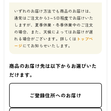
いずれのお届け方法でも商品のお届けは、
通常はご注文から3～5日程度でお届けいた
しますが、夏季休業・冬季休業中のご注文
の場合、また、天候によってはお届けが遅
れる場合がございます。詳しくは
トップペ
ージ
にてお知らせいたします。
商品のお届け先は以下からお選びいた
だけます。
ご登録住所へのお届け