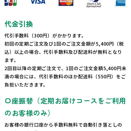
代金引換
代引手数料（300円）がかかります。
初回の定期ご注文及び1回のご注文金額が5,400円（税
込）以上の場合、代引手数料及び配送料が無料となり
ます。
2回目以降の定期ご注文で、1回のご注文金額5,400円未
満の場合には、代引手数料のほか配送料（550円）をご
負担いただきます。
口座振替（定期お届けコースをご利用
のお客様のみ）
お客様の銀行口座から手数料無料で自動引き落としの