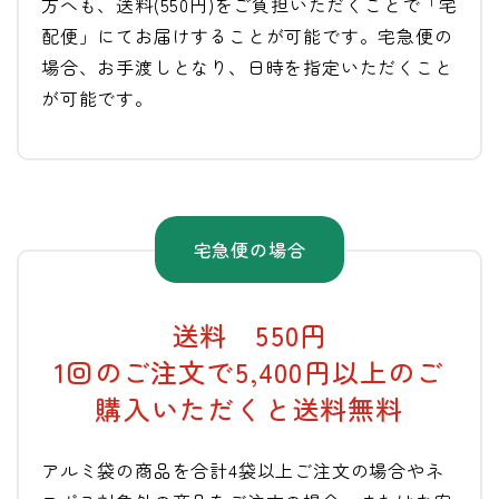
方へも、送料(550円)をご負担いただくことで「宅
配便」にてお届けすることが可能です。宅急便の
場合、お手渡しとなり、日時を指定いただくこと
が可能です。
宅急便の場合
送料 550円
1回のご注文で5,400円以上のご
購入いただくと送料無料
アルミ袋の商品を合計4袋以上ご注文の場合やネ