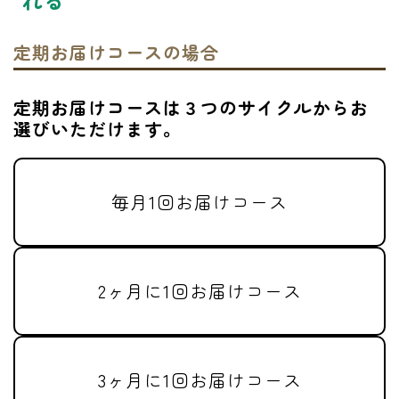
定期お届けコースの場合
定期お届けコースは３つのサイクルからお
選びいただけます。
毎月1回お届けコース
2ヶ月に1回お届けコース
3ヶ月に1回お届けコース