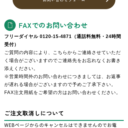
FAXでのお問い合わせ
フリーダイヤル 0120-15-4871（通話料無料・24時間
受付）
ご質問の内容により、こちらからご連絡させていただ
く場合がございますのでご連絡先をお忘れなくお書き
添えください。
※営業時間外のお問い合わせにつきましては、お返事
が遅れる場合がございますので予めご了承下さい。
FAX注文用紙をご希望の方はお問い合わせください。
ご注文取消しについて
WEBページからのキャンセルはできませんのでお電