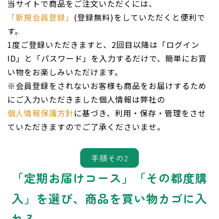
当サイトで商品をご注文いただくには、
「新規会員登録」
(登録無料)をしていただくと便利で
す。
1度ご登録いただきますと、2回目以降は「ログイン
ID」と「パスワード」を入力するだけで、簡単にお買
い物をお楽しみいただけます。
※会員登録をされないお客様も商品をお届けするため
にご入力いただきました個人情報は弊社の
個人情報保護方針
に基づき、利用・保存・管理をさせ
ていただきますのでご了承くださいませ。
手順その2
「定期お届けコース」「その都度購
入」を選び、商品を買い物カゴに入
れる