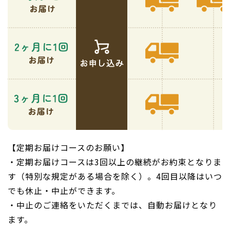
【定期お届けコースのお願い】
・定期お届けコースは3回以上の継続がお約束となりま
す（特別な規定がある場合を除く）。4回目以降はいつ
でも休止・中止ができます。
・中止のご連絡をいただくまでは、自動お届けとなり
ます。