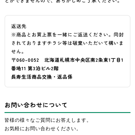
とができませんので、あらかじめご了承ください。
返送先
※商品とお買上票を一緒にご返送ください。同封
されておりますチラシ等は破棄いただいて構いま
せん。
〒060-0052 北海道札幌市中央区南2条東1丁目1
番地11 第3泊ビル2階
長寿生活商品交換・返品係
お問い合わせについて
皆様の様々なご質問にお答えします。
お気軽にお問い合わせください。