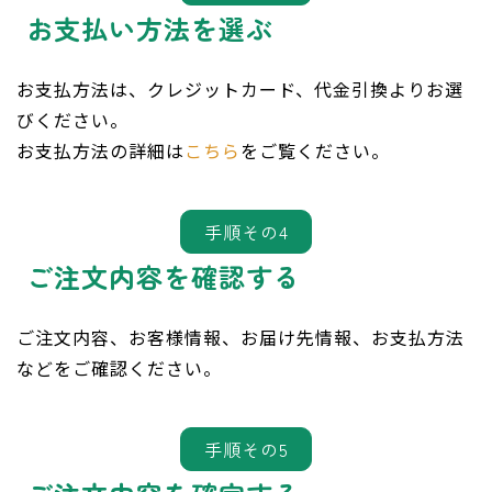
お支払い方法を選ぶ
お支払方法は、クレジットカード、代金引換よりお選
びください。
お支払方法の詳細は
こちら
をご覧ください。
手順その4
ご注文内容を確認する
ご注文内容、お客様情報、お届け先情報、お支払方法
などをご確認ください。
手順その5