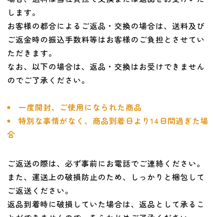
します。
お客様の都合によるご返品・交換の場合は、送料及び
ご返金時の振込手数料等はお客様のご負担とさせてい
ただきます。
なお、以下の場合は、返品・交換はお受けできません
のでご了承ください。
一度開封、ご使用になられた商品
特別な事情がなく、商品到着日より14日間過ぎた場
合
ご返送の際は、必ず事前にお電話でご連絡ください。
また、運送上の破損防止のため、しっかりと梱包して
ご返送ください。
返品到着時に破損していた場合は、返品として承るこ