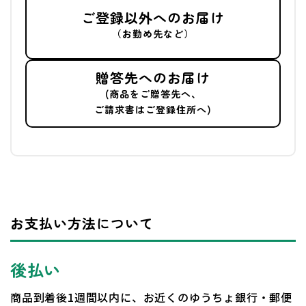
ご登録以外へのお届け
（お勤め先など）
贈答先へのお届け
(商品をご贈答先へ、
ご請求書はご登録住所へ)
お支払い方法について
後払い
商品到着後1週間以内に、お近くのゆうちょ銀行・郵便