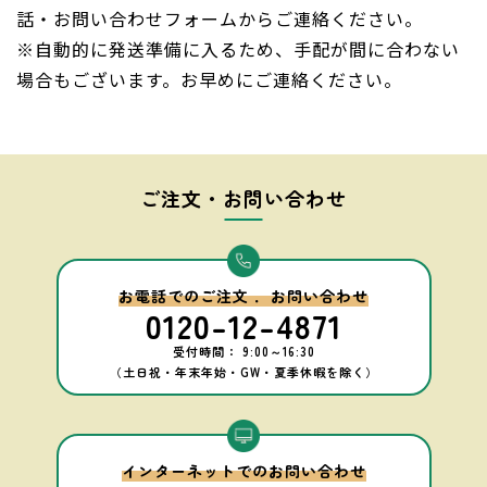
話・お問い合わせフォームからご連絡ください。
※自動的に発送準備に入るため、手配が間に合わない
場合もございます。お早めにご連絡ください。
ご注文・お問い合わせ
お電話でのご注文 ．お問い合わせ
0120-12-4871
受付時間： 9:00～16:30
（土日祝・年末年始・GW・
夏季休暇を除く）
インターネットでのお問い合わせ