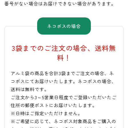
番号がない場合はお届けできない場合があります。
ネコポスの場合
3袋までのご注文の場合、送料無
料！
アルミ袋の商品を合計3袋までご注文の場合、ネ
コポスにてお届けいたします。ネコポスの場合、
送料は無料です。
ご注文から3～5営業日程度でご登録いただいたご
住所の郵便ポストにお届けいたします。
※日時はご指定いただけません。
※ご希望に応じて、ネコポス対象商品をご購入の