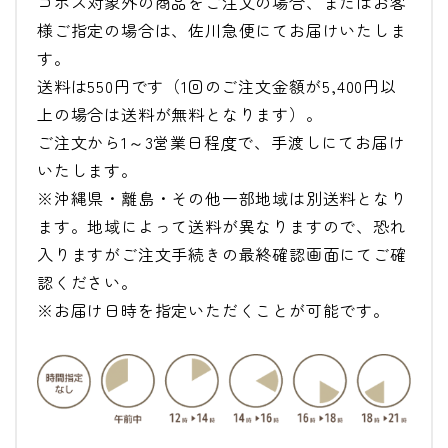
コポス対象外の商品をご注文の場合、またはお客
様ご指定の場合は、佐川急便にてお届けいたしま
す。
送料は550円です（1回のご注文金額が5,400円以
上の場合は送料が無料となります）。
ご注文から1～3営業日程度で、手渡しにてお届け
いたします。
※沖縄県・離島・その他一部地域は別送料となり
ます。地域によって送料が異なりますので、恐れ
入りますがご注文手続きの最終確認画面にてご確
認ください。
※お届け日時を指定いただくことが可能です。