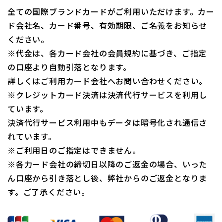
全ての国際ブランドカードがご利用いただけます。カー
ド会社名、カード番号、有効期限、ご名義をお知らせ
ください。
※代金は、各カード会社の会員規約に基づき、ご指定
の口座より自動引落となります。
詳しくはご利用カード会社へお問い合わせください。
※クレジットカード決済は決済代行サービスを利用し
ています。
決済代行サービス利用中もデータは暗号化され通信さ
れています。
※ご利用日のご指定はできません。
※各力ード会社の締切日以降のご返金の場合、いった
ん口座から引き落とし後、弊社からのご返金となりま
す。ご了承ください。