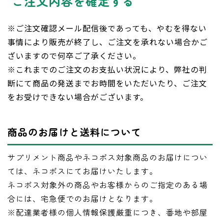
ご注文内容を確定する
※ご注文確認メール配信後であっても、やむを得ない
事情により販売が終了し、ご注文を承れない場合かご
ざいますので何卒ご了承ください。
※これまでのご注文のお支払い状況により、弊社の判
断にて商品の発送までお時間をいただいたり、ご注文
をお受けできない場合がございます。
商品のお届けと送料について
サプリメント商品やネコポス対象商品のお届けについ
ては、ネコポスにてお届けいたします。
ネコポス対象外の商品やお客様からのご指定のある場
合には、宅急便でのお届けとなります。
※配達業者様の個人情報保護厳重につき、番地や部屋