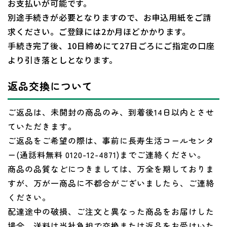
お支払いが可能です。
別途手続きが必要となりますので、お申込用紙をご請
求ください。ご登録には2か月ほどかかります。
手続き完了後、10日締めにて27日ごろにご指定の口座
より引き落としとなります。
返品交換について
ご返品は、未開封の商品のみ、到着後14日以内とさせ
ていただきます。
ご返品をご希望の際は、事前に長寿生活コールセンタ
ー(通話料無料 0120-12-4871)までご連絡ください。
商品の品質などにつきましては、万全を期しておりま
すが、万が一商品に不都合がございましたら、ご連絡
ください。
配達途中の破損、ご注文と異なった商品をお届けした
場合、送料は当社負担で交換または返品をお受けいた