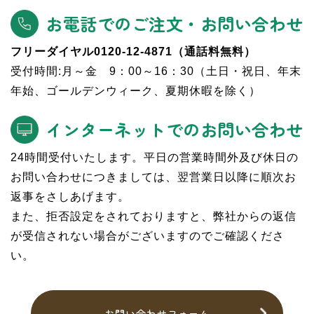
お電話でのご注文・お問い合わせ
フリーダイヤル0120-12-4871（通話料無料）
受付時間:月～金 9：00～16：30（土日・祝日、年末
年始、ゴールデンウィーク、夏期休暇を除く）
インターネットでのお問い合わせ
24時間受付いたします。平日の営業時間外及び休日の
お問い合わせにつきましては、翌営業日以降に順次お
返事をさしあげます。
また、拒否設定をされておりますと、弊社からの返信
が受信されない場合がございますのでご確認くださ
い。
お問い合わせフォーム