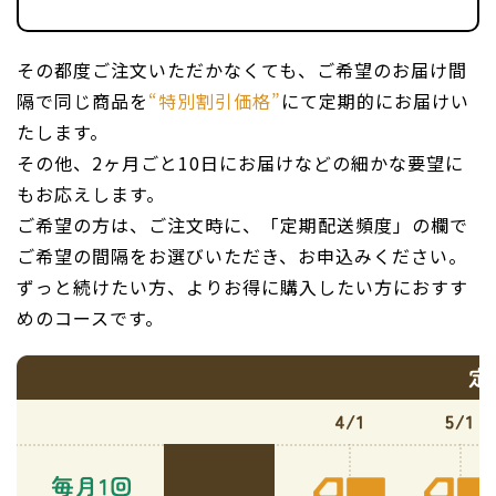
その都度ご注文いただかなくても、ご希望のお届け間
隔で同じ商品を
“特別割引価格”
にて定期的にお届けい
たします。
その他、2ヶ月ごと10日にお届けなどの細かな要望に
もお応えします。
ご希望の方は、ご注文時に、「定期配送頻度」の欄で
ご希望の間隔をお選びいただき、お申込みください。
ずっと続けたい方、よりお得に購入したい方におすす
めのコースです。