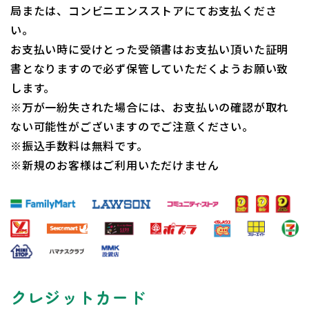
局または、コンビニエンスストアにてお支払くださ
い。
お支払い時に受けとった受領書はお支払い頂いた証明
書となりますので必ず保管していただくようお願い致
します。
※万が一紛失された場合には、お支払いの確認が取れ
ない可能性がございますのでご注意ください。
※振込手数料は無料です。
※新規のお客様はご利用いただけません
クレジットカード